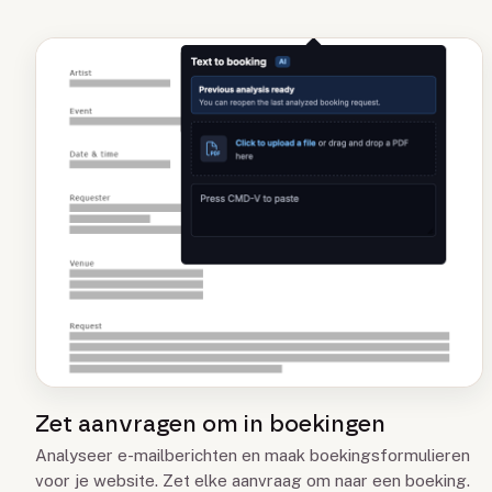
Zet aanvragen om in boekingen
Analyseer e-mailberichten en maak boekingsformulieren
voor je website. Zet elke aanvraag om naar een boeking.