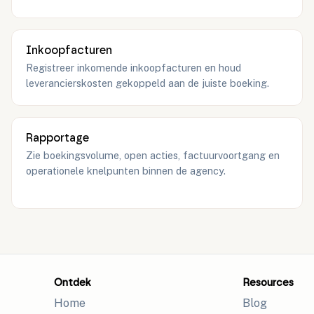
Inkoopfacturen
Registreer inkomende inkoopfacturen en houd
leverancierskosten gekoppeld aan de juiste boeking.
Rapportage
Zie boekingsvolume, open acties, factuurvoortgang en
operationele knelpunten binnen de agency.
Ontdek
Resources
Home
Blog