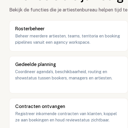
Bekijk de functies die je artiestenbureau helpen tijd 
Rosterbeheer
Beheer meerdere artiesten, teams, territoria en booking
pipelines vanuit een agency workspace.
Gedeelde planning
Coordineer agenda's, beschikbaarheid, routing en
showstatus tussen bookers, managers en artiesten.
Contracten ontvangen
Registreer inkomende contracten van klanten, koppel
ze aan boekingen en houd reviewstatus zichtbaar.