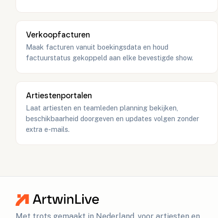
Verkoopfacturen
Maak facturen vanuit boekingsdata en houd
factuurstatus gekoppeld aan elke bevestigde show.
Artiestenportalen
Laat artiesten en teamleden planning bekijken,
beschikbaarheid doorgeven en updates volgen zonder
extra e-mails.
Met trots gemaakt in Nederland, voor artiesten en