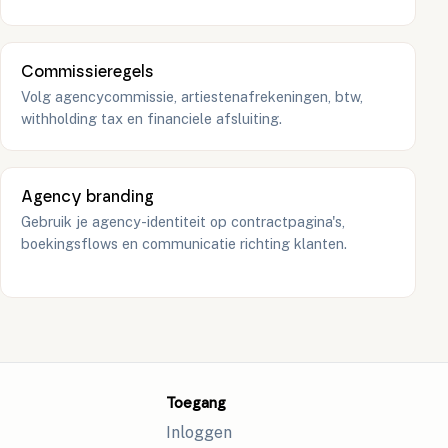
Commissieregels
Volg agencycommissie, artiestenafrekeningen, btw,
withholding tax en financiele afsluiting.
Agency branding
Gebruik je agency-identiteit op contractpagina's,
boekingsflows en communicatie richting klanten.
Toegang
Inloggen