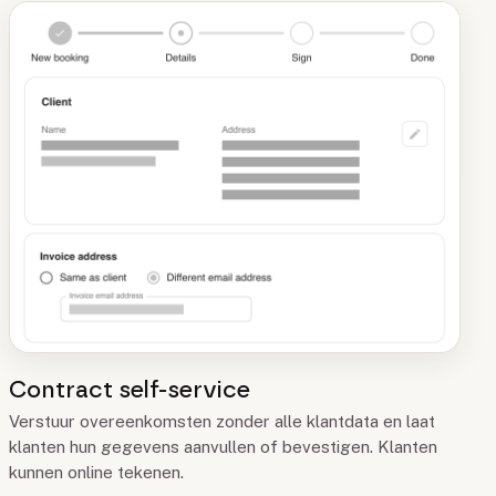
Contract self-service
Verstuur overeenkomsten zonder alle klantdata en laat
klanten hun gegevens aanvullen of bevestigen. Klanten
kunnen online tekenen.