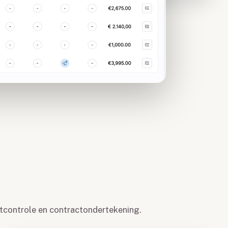
antcontrole en contractondertekening.