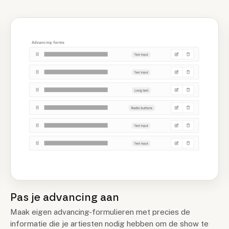
Pas je advancing aan
Maak eigen advancing-formulieren met precies de
informatie die je artiesten nodig hebben om de show te