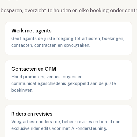
te besparen, overzicht te houden en elke boeking onder cont
Werk met agents
Geef agents de juiste toegang tot artiesten, boekingen,
contacten, contracten en opvolgtaken.
Contacten en CRM
Houd promoters, venues, buyers en
communicatiegeschiedenis gekoppeld aan de juiste
boekingen.
Riders en revisies
Voeg artiestenriders toe, beheer revisies en bereid non-
exclusive rider edits voor met AI-ondersteuning.