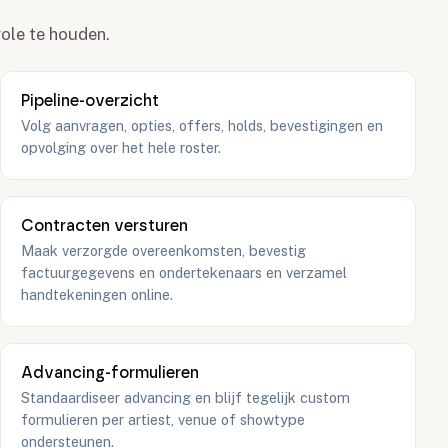
role te houden.
Pipeline-overzicht
Volg aanvragen, opties, offers, holds, bevestigingen en
opvolging over het hele roster.
Contracten versturen
Maak verzorgde overeenkomsten, bevestig
factuurgegevens en ondertekenaars en verzamel
handtekeningen online.
Advancing-formulieren
Standaardiseer advancing en blijf tegelijk custom
formulieren per artiest, venue of showtype
ondersteunen.