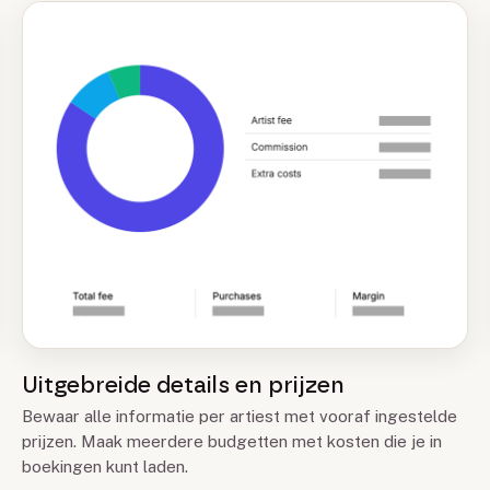
Uitgebreide details en prijzen
Bewaar alle informatie per artiest met vooraf ingestelde
prijzen. Maak meerdere budgetten met kosten die je in
boekingen kunt laden.