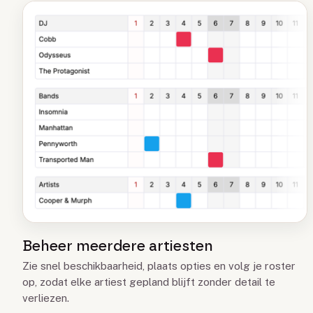
Beheer meerdere artiesten
Zie snel beschikbaarheid, plaats opties en volg je roster
op, zodat elke artiest gepland blijft zonder detail te
verliezen.