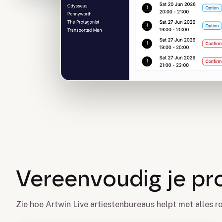
Vereenvoudig je p
Zie hoe Artwin Live artiestenbureaus helpt met alles 