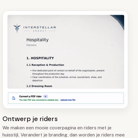
Ontwerp je riders
We maken een mooie coverpagina en riders met je
huisstijl. Verandert je branding, dan worden je riders mee