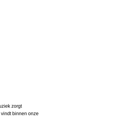
ziek zorgt
vindt binnen onze