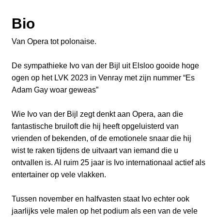
Bio
Van Opera tot polonaise.
De sympathieke Ivo van der Bijl uit Elsloo gooide hoge
ogen op het LVK 2023 in Venray met zijn nummer “Es
Adam Gay woar geweas”
Wie Ivo van der Bijl zegt denkt aan Opera, aan die
fantastische bruiloft die hij heeft opgeluisterd van
vrienden of bekenden, of de emotionele snaar die hij
wist te raken tijdens de uitvaart van iemand die u
ontvallen is. Al ruim 25 jaar is Ivo internationaal actief als
entertainer op vele vlakken.
Tussen november en halfvasten staat Ivo echter ook
jaarlijks vele malen op het podium als een van de vele