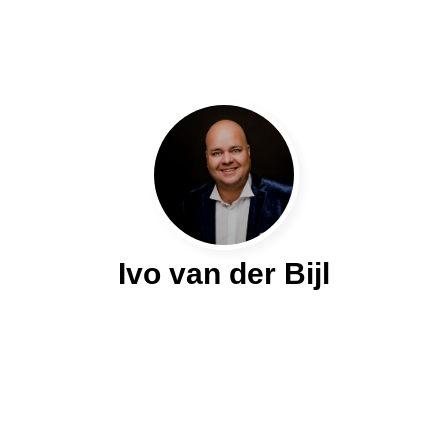
Ivo van der Bijl