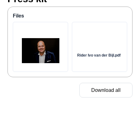
Files
Rider Ivo van der Bijl.pdf
Download all