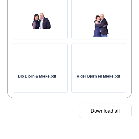
Bio Bjorn & Mieke.pdf
Rider Bjorn en Mieke.pdf
Download all