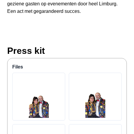
geziene gasten op evenementen door heel Limburg.
Een act met gegarandeerd succes.
Press kit
Files