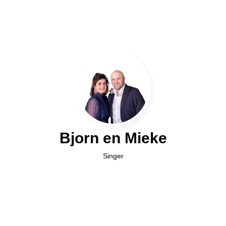
Bjorn en Mieke
Singer