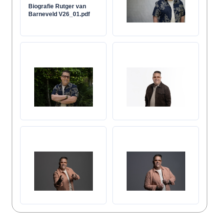
Biografie Rutger van
Barneveld V26_01.pdf