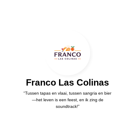
Franco Las Colinas
“Tussen tapas en vlaai, tussen sangria en bier
—het leven is een feest, en ik zing de
soundtrack!”