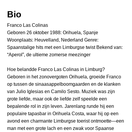
Bio
Franco Las Colinas
Geboren 26 oktober 1988: Orihuela, Spanje
Woonplaats: Heuvelland, Nederland Genre:
Spaanstalige hits met een Limburgse twist Bekend van:
“Aperol”, de ultieme zomerse meezinger
Hoe belandde Franco Las Colinas in Limburg?
Geboren in het zonovergoten Orihuela, groeide Franco
op tussen de sinaasappelboomgaarden en de klanken
van Julio Iglesias en Camilo Sesto. Muziek was zijn
grote liefde, maar ook de liefde zelf speelde een
bepalende rol in zijn leven. Jarenlang runde hij een
populaire tapasbar in Orihuela Costa, waar hij op een
avond een charmante Limburgse toerist ontmoette—een
man met een grote lach en een zwak voor Spaanse