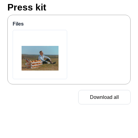
Press kit
Files
Download all