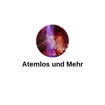
Atemlos und Mehr