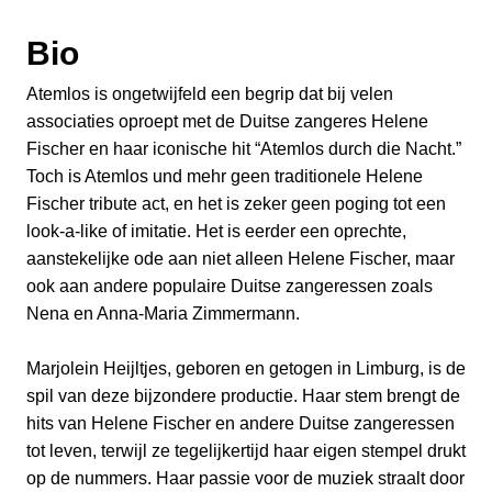
Bio
Atemlos is ongetwijfeld een begrip dat bij velen
associaties oproept met de Duitse zangeres Helene
Fischer en haar iconische hit “Atemlos durch die Nacht.”
Toch is Atemlos und mehr geen traditionele Helene
Fischer tribute act, en het is zeker geen poging tot een
look-a-like of imitatie. Het is eerder een oprechte,
aanstekelijke ode aan niet alleen Helene Fischer, maar
ook aan andere populaire Duitse zangeressen zoals
Nena en Anna-Maria Zimmermann.
Marjolein Heijltjes, geboren en getogen in Limburg, is de
spil van deze bijzondere productie. Haar stem brengt de
hits van Helene Fischer en andere Duitse zangeressen
tot leven, terwijl ze tegelijkertijd haar eigen stempel drukt
op de nummers. Haar passie voor de muziek straalt door