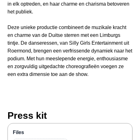
in elk optreden, en haar charme en charisma betoveren
het publiek.
Deze unieke productie combineert de muzikale kracht
en charme van de Duitse sterren met een Limburgs
tintje. De danseressen, van Silly Girls Entertainment uit
Roermond, brengen een verfrissende dynamiek naar het
podium. Met hun meeslepende energie, enthousiasme
en zorgvuldig uitgedachte choreografieën voegen ze
een extra dimensie toe aan de show.
Press kit
Files